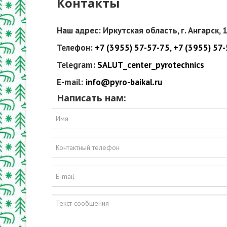
Контакты
Наш адрес: Иркутская область, г. Ангарск,
Телефон:
+7 (3955) 57-57-75,
+7 (3955) 57
Telegram:
SALUT_center_pyrotechnics
E-mail:
info@pyro-baikal.ru
Написать нам: