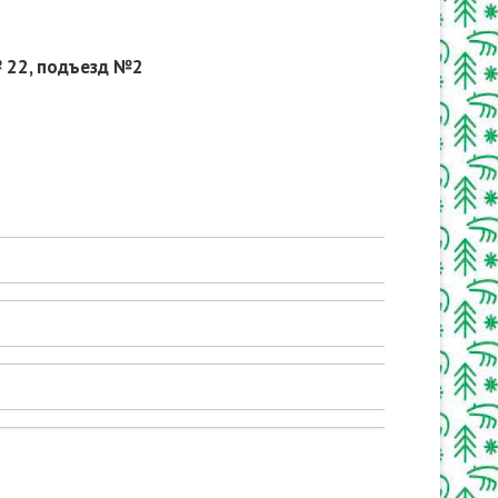
№ 22, подъезд №2