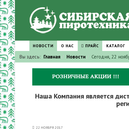
НОВОСТИ
О НАС
ПРАЙС
КАТАЛОГ
Вы здесь:
Главная
Новости
Сегодня, 22 ноя
Наша Компания является дис
рег
22 НОЯБРЯ 2017