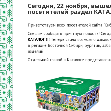
Сегодня, 22 ноября, выше
посетителей раздел КАТ
Приветствуем всех посетителей сайта "Си
Спешим сообщить приятную новость! Сегодн
КАТАЛОГ
!!!
Теперь стало возможно ознако
в регионе Восточной Сибири, Бурятии, Заб
изделий
Отдельной главой в Каталоге представлен