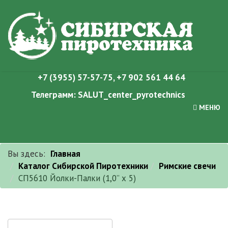
+7 (3955) 57-57-75
,
+7 902 561 44 64
Телеграмм:
SALUT_center_pyrotechnics
МЕНЮ
Вы здесь:
Главная
Каталог Сибирской Пиротехники
Римские свечи
СП5610 Йолки-Палки (1,0” х 5)