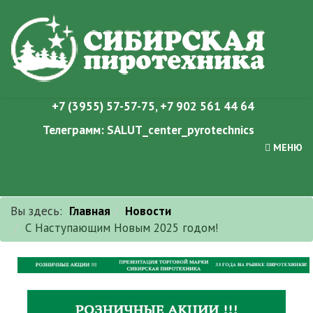
+7 (3955) 57-57-75
,
+7 902 561 44 64
Телеграмм:
SALUT_center_pyrotechnics
МЕНЮ
Вы здесь:
Главная
Новости
С Наступающим Новым 2025 годом!