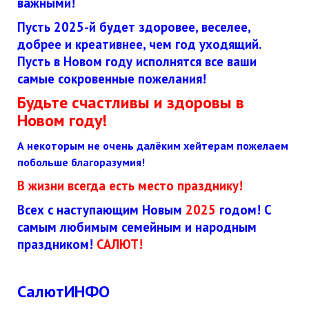
важными!
Пусть 2025-й будет здоровее, веселее,
добрее и креативнее, чем год уходящий.
Пусть в Новом году исполнятся все ваши
самые сокровенные пожелания!
Будьте счастливы и здоровы в
Новом году!
А некоторым не очень далёким хейтерам пожелаем
побольше благоразумия!
В жизни всегда есть место празднику!
Всех с наступающим Новым
2025
годом! С
самым любимым семейным и народным
праздником!
САЛЮТ!
СалютИНФО