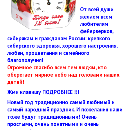
От всей души
желаем всем
любителям
фейерверков,
сибирякам и гражданам России: крепкого
сибирского здоровья, хорошего настроения,
любви, процветания и семейного
благополучия!
Огромное спасибо всем тем людям, кто
оберегает мирное небо над головами наших
детей!
Жми клавишу ПОДРОБНЕЕ !!!
Новый год традиционно самый любимый и
самый народный праздник. И пожелания наши
тоже будут традиционными! Очень
простыми, очень понятными и очень