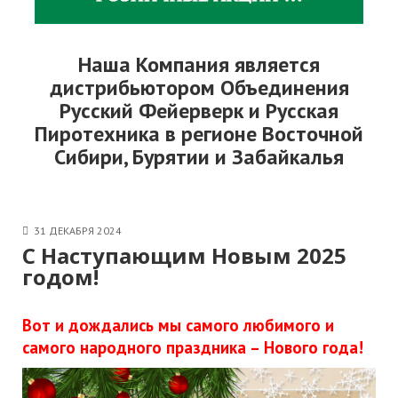
Наша Компания является
дистрибьютором Объединения
Русский Фейерверк и Русская
Пиротехника в регионе Восточной
Сибири, Бурятии и Забайкалья
31 ДЕКАБРЯ 2024
С Наступающим Новым 2025
годом!
Вот и дождались мы самого любимого и
самого народного праздника – Нового года!