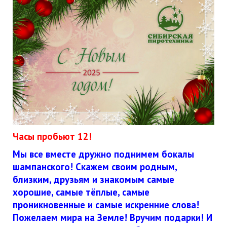
Часы пробьют 12!
Мы все вместе дружно поднимем бокалы
шампанского! Скажем своим родным,
близким, друзьям и знакомым самые
хорошие, самые тёплые, самые
проникновенные и самые искренние слова!
Пожелаем мира на Земле! Вручим подарки! И