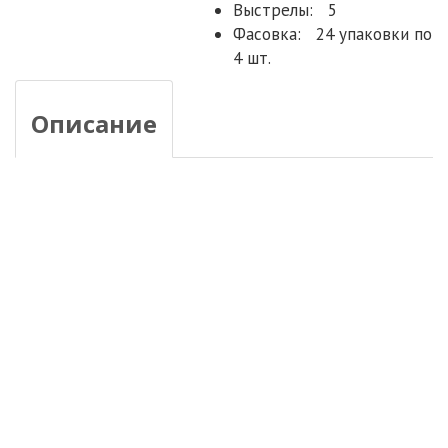
Выстрелы:
5
Фасовка:
24 упаковки по
4 шт.
Описание