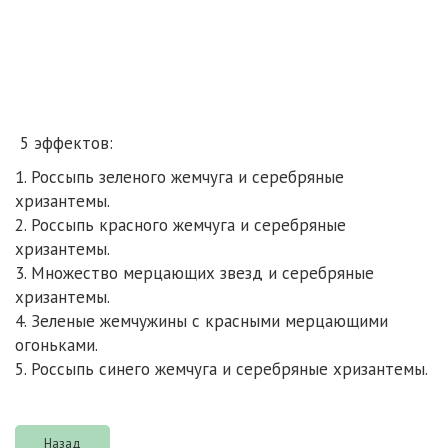
5 эффектов:
1. Россыпь зеленого жемчуга и серебряные
хризантемы.
2. Россыпь красного жемчуга и серебряные
хризантемы.
3. Множество мерцающих звезд и серебряные
хризантемы.
4. Зеленые жемчужины с красными мерцающими
огоньками.
5. Россыпь синего жемчуга и серебряные хризантемы.