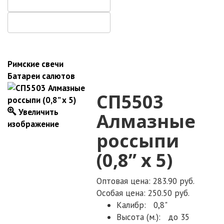
Римские свечи
Батареи салютов
СП5503
Увеличить
Алмазные
изображение
россыпи
(0,8” х 5)
Оптовая цена: 283.90 руб.
Особая цена: 250.50 руб.
Калибр:
0,8"
Высота (м.):
до 35