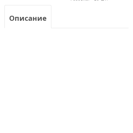
Описание