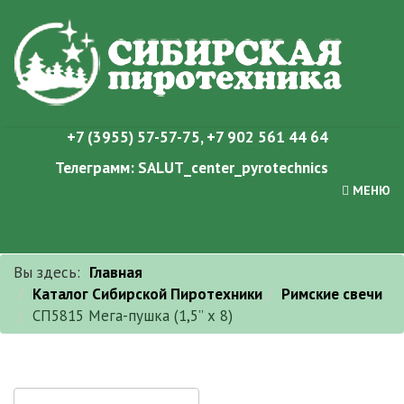
+7 (3955) 57-57-75
,
+7 902 561 44 64
Телеграмм:
SALUT_center_pyrotechnics
МЕНЮ
Вы здесь:
Главная
Каталог Сибирской Пиротехники
Римские свечи
СП5815 Мега-пушка (1,5” х 8)