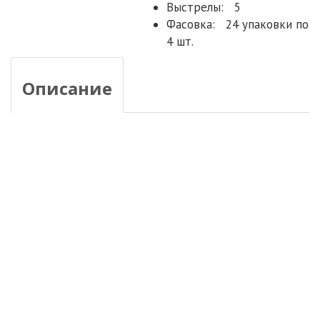
Выстрелы:
5
Фасовка:
24 упаковки по
4 шт.
Описание