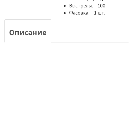
Выстрелы:
100
Фасовка:
1 шт.
Описание