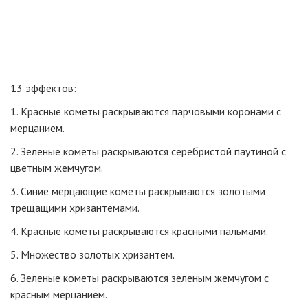
13 эффектов:
1. Красные кометы раскрываются парчовыми коронами с
мерцанием.
2. Зеленые кометы раскрываются серебристой паутиной с
цветным жемчугом.
3. Синие мерцающие кометы раскрываются золотыми
трещащими хризантемами.
4. Красные кометы раскрываются красными пальмами.
5. Множество золотых хризантем.
6. Зеленые кометы раскрываются зеленым жемчугом с
красным мерцанием.