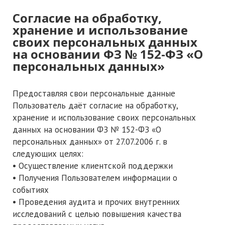
Согласие на обработку,
хранение и использование
своих персональных данных
на основании ФЗ № 152-ФЗ «О
персональных данных»
Предоставляя свои персональные данные
Пользователь даёт согласие на обработку,
хранение и использование своих персональных
данных на основании ФЗ № 152-ФЗ «О
персональных данных» от 27.07.2006 г. в
следующих целях:
• Осуществление клиентской поддержки
• Получения Пользователем информации о
событиях
• Проведения аудита и прочих внутренних
исследований с целью повышения качества