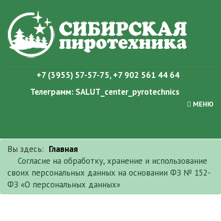
+7 (3955) 57-57-75
,
+7 902 561 44 64
Телеграмм:
SALUT_center_pyrotechnics
МЕНЮ
Вы здесь:
Главная
Согласие на обработку, хранение и использование
своих персональных данных на основании ФЗ № 152-
ФЗ «О персональных данных»