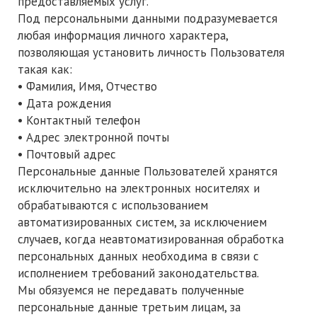
предоставляемых услуг.
Под персональными данными подразумевается
любая информация личного характера,
позволяющая установить личность Пользователя
такая как:
• Фамилия, Имя, Отчество
• Дата рождения
• Контактный телефон
• Адрес электронной почты
• Почтовый адрес
Персональные данные Пользователей хранятся
исключительно на электронных носителях и
обрабатываются с использованием
автоматизированных систем, за исключением
случаев, когда неавтоматизированная обработка
персональных данных необходима в связи с
исполнением требований законодательства.
Мы обязуемся не передавать полученные
персональные данные третьим лицам, за